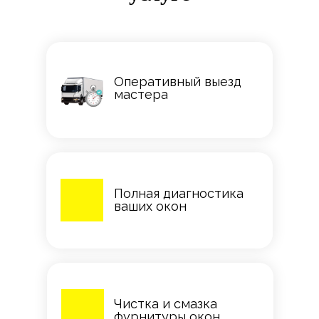
Оперативный выезд
мастера
Полная диагностика
ваших окон
Чистка и смазка
фурнитуры окон