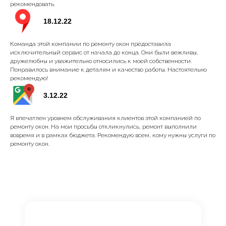
рекомендовать.
18.12.22
Команда этой компании по ремонту окон предоставила
исключительный сервис от начала до конца. Они были вежливы,
дружелюбны и уважительно относились к моей собственности.
Понравилось внимание к деталям и качество работы. Настоятельно
рекомендую!
3.12.22
Я впечатлен уровнем обслуживания клиентов этой компанией по
ремонту окон. На мои просьбы откликнулись, ремонт выполнили
вовремя и в рамках бюджета. Рекомендую всем, кому нужны услуги по
ремонту окон.