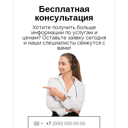
Бесплатная
консультация
Хотите получить больше
информации по услугам и
ценам? Оставьте заявку сегодня
и наши специалисты свяжутся с
вами!
+7