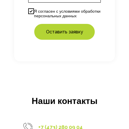
Я согласен с
условиями
обработки
персональных данных
Оставить заявку
Наши контакты
+7 (473) 280 09 04