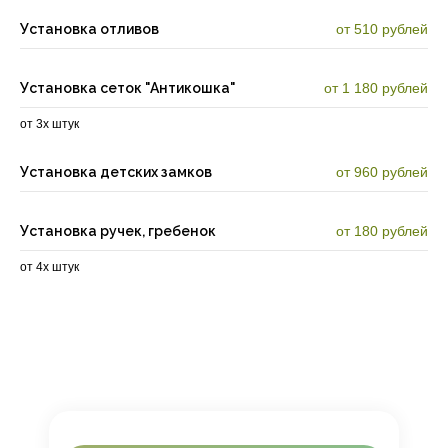
Установка отливов
от 510 рублей
Установка сеток "Антикошка"
от 1 180 рублей
от 3х штук
Установка детских замков
от 960 рублей
Установка ручек, гребенок
от 180 рублей
от 4х штук