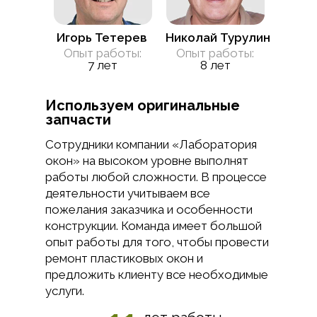
Игорь Тетерев
Николай Турулин
Опыт работы:
Опыт работы:
7 лет
8 лет
Используем оригинальные
запчасти
Сотрудники компании «Лаборатория
окон» на высоком уровне выполнят
работы любой сложности. В процессе
деятельности учитываем все
пожелания заказчика и особенности
конструкции. Команда имеет большой
опыт работы для того, чтобы провести
ремонт пластиковых окон и
предложить клиенту все необходимые
услуги.