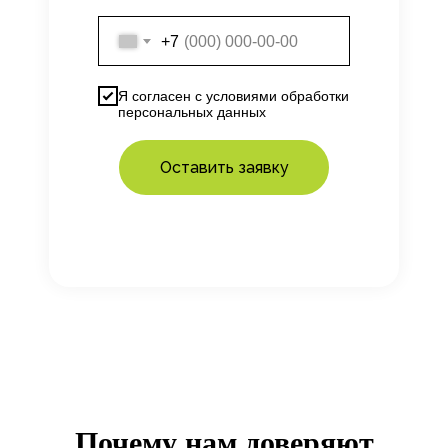
+7
Я согласен с
условиями
обработки
персональных данных
Оставить заявку
Почему нам доверяют