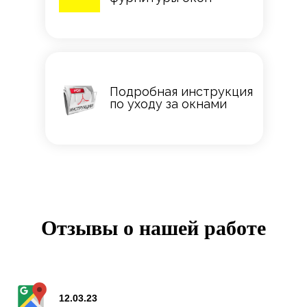
Подробная инструкция
по уходу за окнами
Отзывы о нашей работе
12.03.23