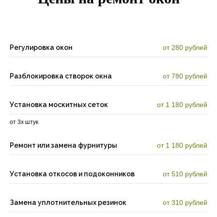
Регулировка окон
от 280 рублей
Разблокировка створок окна
от 780 рублей
Установка москитных сеток
от 1 180 рублей
от 3х штук
Ремонт или замена фурнитуры
от 1 180 рублей
Установка откосов и подоконников
от 510 рублей
Замена уплотнительных резинок
от 310 рублей