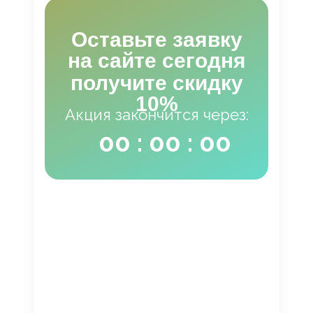
Оставьте заявку
на сайте сегодня
получите скидку
10%
Акция закончится через:
00 : 00 : 00