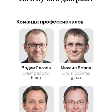
Команда профессионалов
Вадим Глазов
Михаил Белов
Опыт работы:
Опыт работы:
6 лет
9 лет