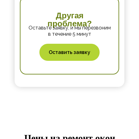
Другая
проблема?
Оставьте заявку, и мы перезвоним
в течение 5 минут
Оставить заявку
Цены на ремонт окон