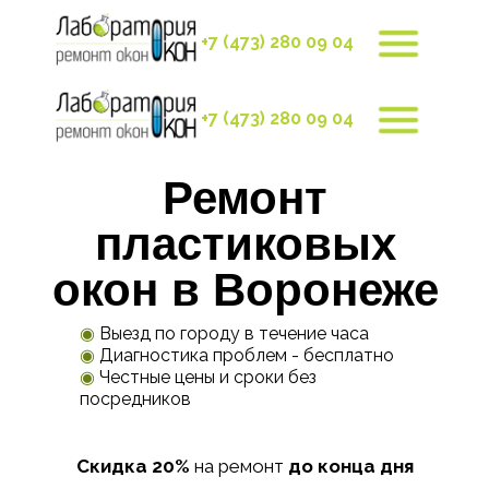
+7 (473) 280 09 04
+7 (473) 280 09 04
Ремонт
пластиковых
окон в Воронеже
◉
Выезд по городу в течение часа
◉
Диагностика проблем - бесплатно
◉
Честные цены и сроки без
посредников
Скидка 20%
на ремонт
до конца дня