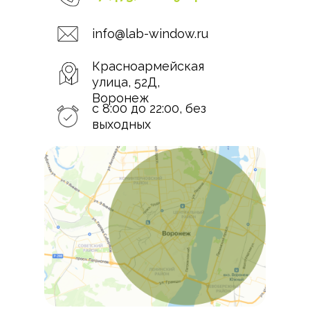
info@lab-window.ru
Красноармейская
улица, 52Д,
Воронеж
c 8:00 до 22:00, без
выходных