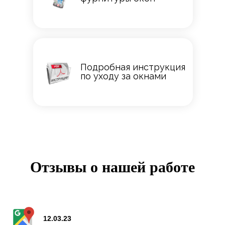
Подробная инструкция
по уходу за окнами
Отзывы о нашей работе
12.03.23