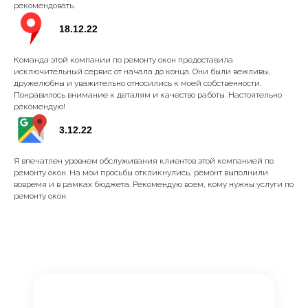
рекомендовать.
18.12.22
Команда этой компании по ремонту окон предоставила
исключительный сервис от начала до конца. Они были вежливы,
дружелюбны и уважительно относились к моей собственности.
Понравилось внимание к деталям и качество работы. Настоятельно
рекомендую!
3.12.22
Я впечатлен уровнем обслуживания клиентов этой компанией по
ремонту окон. На мои просьбы откликнулись, ремонт выполнили
вовремя и в рамках бюджета. Рекомендую всем, кому нужны услуги по
ремонту окон.