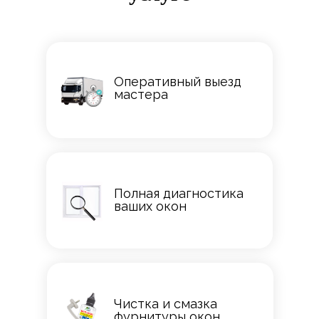
Оперативный выезд
мастера
Полная диагностика
ваших окон
Чистка и смазка
фурнитуры окон