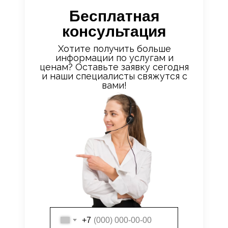
Бесплатная
консультация
Хотите получить больше
информации по услугам и
ценам? Оставьте заявку сегодня
и наши специалисты свяжутся с
вами!
+7