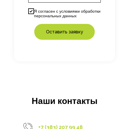
Я согласен с
условиями
обработки
персональных данных
Оставить заявку
Наши контакты
+7 (383) 207 99 48