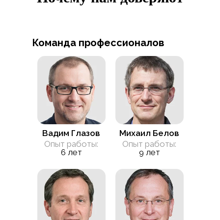
Команда профессионалов
Вадим Глазов
Михаил Белов
Опыт работы:
Опыт работы:
6 лет
9 лет