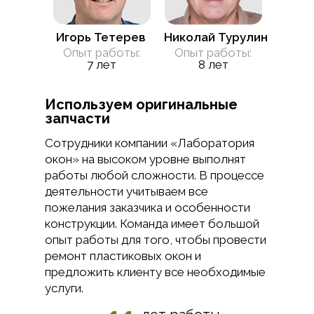
Игорь Тетерев
Николай Турулин
Опыт работы:
Опыт работы:
7 лет
8 лет
Используем оригинальные
запчасти
Сотрудники компании «Лаборатория
окон» на высоком уровне выполнят
работы любой сложности. В процессе
деятельности учитываем все
пожелания заказчика и особенности
конструкции. Команда имеет большой
опыт работы для того, чтобы провести
ремонт пластиковых окон и
предложить клиенту все необходимые
услуги.