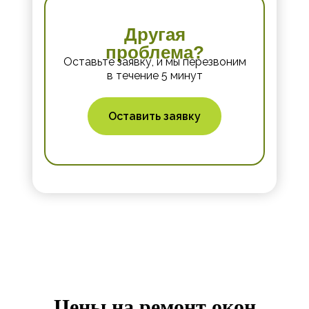
Другая
проблема?
Оставьте заявку, и мы перезвоним
в течение 5 минут
Оставить заявку
Цены на ремонт окон