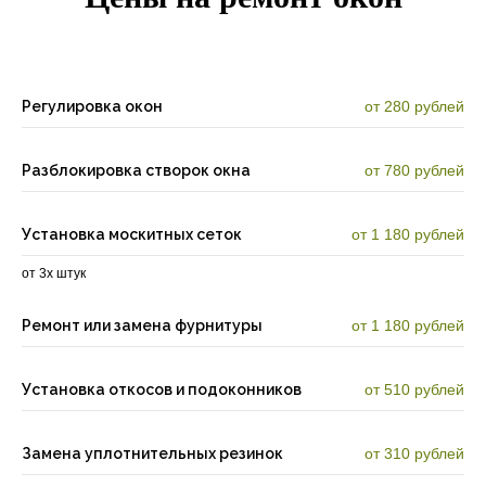
Регулировка окон
от 280 рублей
Разблокировка створок окна
от 780 рублей
Установка москитных сеток
от 1 180 рублей
от 3х штук
Ремонт или замена фурнитуры
от 1 180 рублей
Установка откосов и подоконников
от 510 рублей
Замена уплотнительных резинок
от 310 рублей