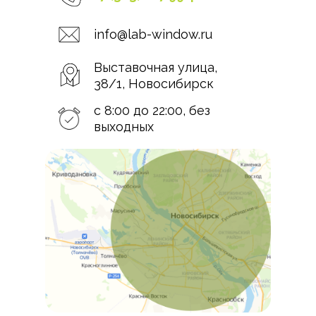
info@lab-window.ru
Выставочная улица,
38/1, Новосибирск
c 8:00 до 22:00, без
выходных