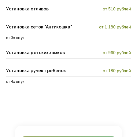
Установка отливов
от 510 рублей
Установка сеток "Антикошка"
от 1 180 рублей
от 3х штук
Установка детских замков
от 960 рублей
Установка ручек, гребенок
от 180 рублей
от 4х штук