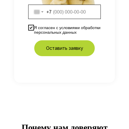
+7
Я согласен с
условиями
обработки
персональных данных
Оставить заявку
Почему нам доверяют